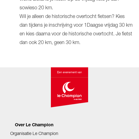
sowieso 20 km.
Wil je alleen de historische overtocht fietsen? Kies
dan tijdens je inschrijving voor 1Daagse vrijdag 30 km
en kies daarna voor de historische overtocht. Je fietst
dan ook 20 km, geen 30 km.
Over Le Champion
Organisatie Le Champion