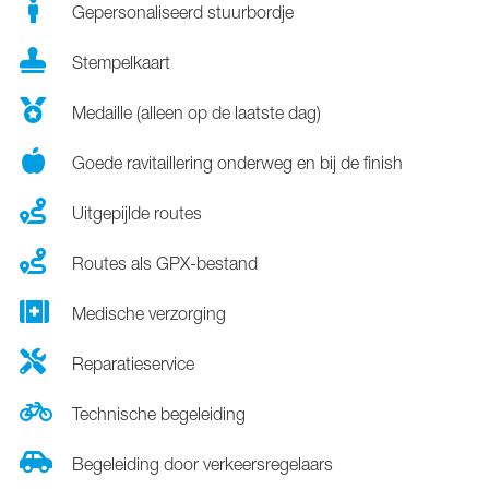
Gepersonaliseerd stuurbordje
Stempelkaart
Medaille (alleen op de laatste dag)
Goede ravitaillering onderweg en bij de finish
Uitgepijlde routes
Routes als GPX-bestand
Medische verzorging
Reparatieservice
Technische begeleiding
Begeleiding door verkeersregelaars