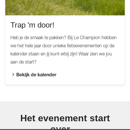
Trap 'm door!
Heb je de smaak te pakken? Bij Le Champion hebben
we het hele jaar door unieke fietsevenementen op de
kalender staan en jij kunt erbij zijn! Waar zien we jou
aan de start?
Bekijk de kalender
Het evenement start
over...