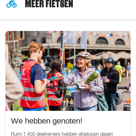
MEER FIETSEN
We hebben genoten!
Ruim 1.400 deelnemers hebben afgelopen dagen