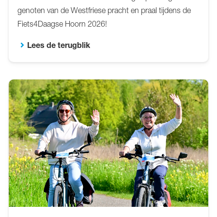
genoten van de Westfriese pracht en praal tijdens de
Fiets4Daagse Hoorn 2026!
Lees de terugblik