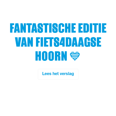
FANTASTISCHE EDITIE
VAN FIETS4DAAGSE
HOORN 💙
Lees het verslag