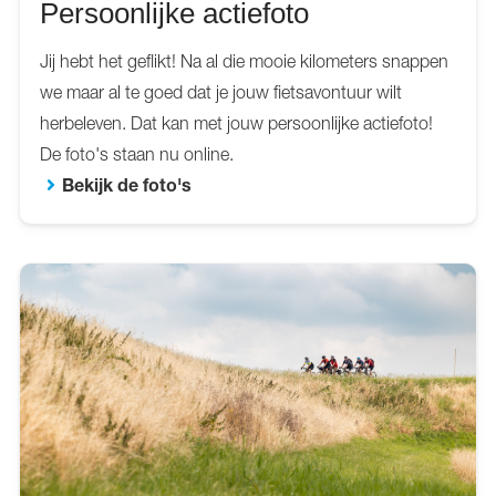
Persoonlijke actiefoto
Jij hebt het geflikt! Na al die mooie kilometers snappen
we maar al te goed dat je jouw fietsavontuur wilt
herbeleven. Dat kan met jouw persoonlijke actiefoto!
De foto's staan nu online.
Bekijk de foto's