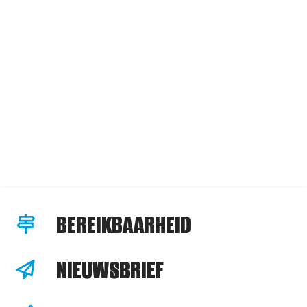
BEREIKBAARHEID
NIEUWSBRIEF