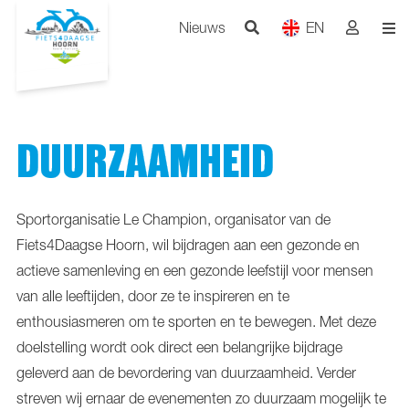
Nieuws
EN
DUURZAAMHEID
Sportorganisatie Le Champion, organisator van de
Fiets4Daagse Hoorn, wil bijdragen aan een gezonde en
actieve samenleving en een gezonde leefstijl voor mensen
van alle leeftijden, door ze te inspireren en te
enthousiasmeren om te sporten en te bewegen. Met deze
doelstelling wordt ook direct een belangrijke bijdrage
geleverd aan de bevordering van duurzaamheid. Verder
streven wij ernaar de evenementen zo duurzaam mogelijk te