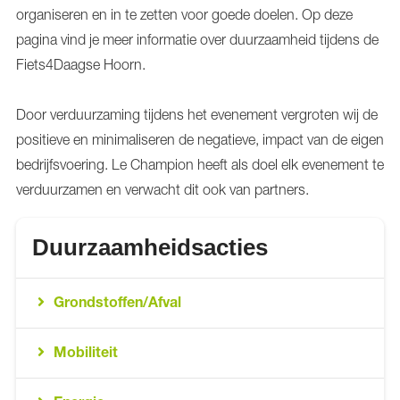
organiseren en in te zetten voor goede doelen. Op deze
pagina vind je meer informatie over duurzaamheid tijdens de
Fiets4Daagse Hoorn.
Door verduurzaming tijdens het evenement vergroten wij de
positieve en minimaliseren de negatieve, impact van de eigen
bedrijfsvoering. Le Champion heeft als doel elk evenement te
verduurzamen en verwacht dit ook van partners.
Duurzaamheidsacties
Grondstoffen/Afval
Mobiliteit