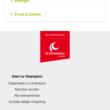
Energie
Food & Drinks
Over Le Champion
Organisatie Le Champion
Member worden
Alle evenementen
Sociaal veilige omgeving