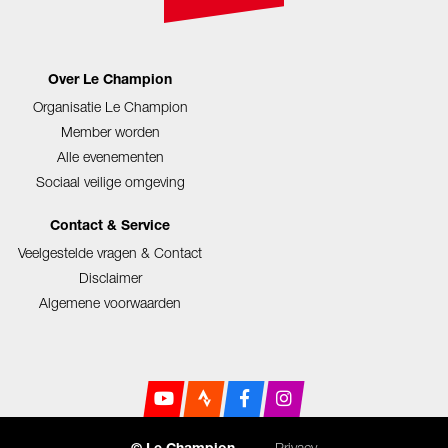
Over Le Champion
Organisatie Le Champion
Member worden
Alle evenementen
Sociaal veilige omgeving
Contact & Service
Veelgestelde vragen & Contact
Disclaimer
Algemene voorwaarden
Privacy