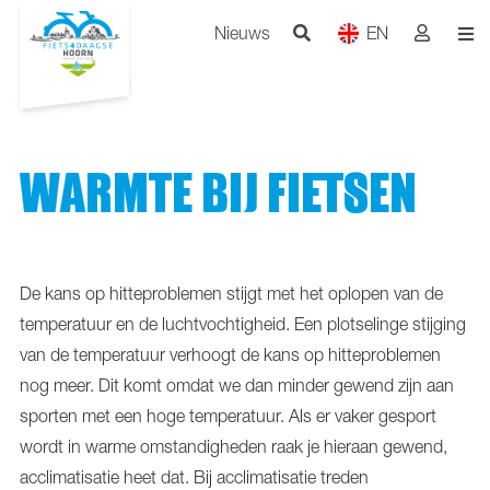
Nieuws
EN
WARMTE BIJ FIETSEN
De kans op hitteproblemen stijgt met het oplopen van de
temperatuur en de luchtvochtigheid. Een plotselinge stijging
van de temperatuur verhoogt de kans op hitteproblemen
nog meer. Dit komt omdat we dan minder gewend zijn aan
sporten met een hoge temperatuur. Als er vaker gesport
wordt in warme omstandigheden raak je hieraan gewend,
acclimatisatie heet dat. Bij acclimatisatie treden