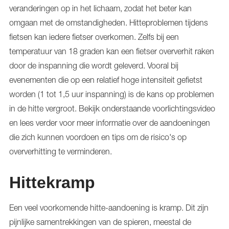
veranderingen op in het lichaam, zodat het beter kan
omgaan met de omstandigheden. Hitteproblemen tijdens
fietsen kan iedere fietser overkomen. Zelfs bij een
temperatuur van 18 graden kan een fietser oververhit raken
door de inspanning die wordt geleverd. Vooral bij
evenementen die op een relatief hoge intensiteit gefietst
worden (1 tot 1,5 uur inspanning) is de kans op problemen
in de hitte vergroot. Bekijk onderstaande voorlichtingsvideo
en lees verder voor meer informatie over de aandoeningen
die zich kunnen voordoen en tips om de risico's op
oververhitting te verminderen.
Hittekramp
Een veel voorkomende hitte-aandoening is kramp. Dit zijn
pijnlijke samentrekkingen van de spieren, meestal de