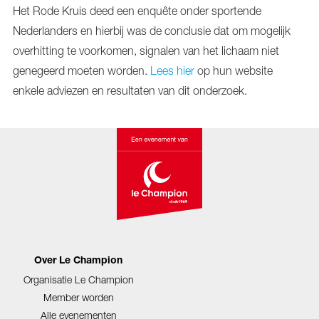
Het Rode Kruis deed een enquête onder sportende
Nederlanders en hierbij was de conclusie dat om mogelijk
overhitting te voorkomen, signalen van het lichaam niet
genegeerd moeten worden.
Lees hier
op hun website
enkele adviezen en resultaten van dit onderzoek.
Over Le Champion
Organisatie Le Champion
Member worden
Alle evenementen