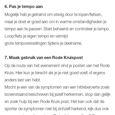
6. Pas je tempo aan
Mogelijk heb je getraind om stevig door te lopen/fietsen,
maar je doet er goed aan om in warme omstandigheden je
tempo aan te passen. Start beheerst en controleer je tempo.
Loop/fiets je eigen tempo en vermijd
grote tempowisselingen tijdens je deelname.
7. Maak gebruik van een Rode Kruispost
Op de route van het evenement vind je posten van het Rode
Kruis. Hier kun je terecht als je je niet goed voelt of ergens
anders last van hebt.
Mocht je een van de symptomen van een hitteberoerte zoals
bovenstaand beschreven bij jezelf herkennen, stop dan gelijk
en zoek hulp bij een Rode Kruis post. Het kan ook dat de
sporter de symptomen niet bij zichzelf herkend; kijk dus ook