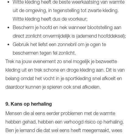
Witte kleding heeft de beste weerkaatsing van warmte
uit de omgeving, in tegenstelling tot zwarte kleding.
Witte kleding heeft dus de voorkeur;
Bescherm je hoofd en nek wanneer blootstelling aan
direct zonlicht onvermijdelijk is (ademend hoofddeksel);
Gebruik het liefst een zonnebril om je ogen te
beschermen tegen fel zonlicht.
Trek na jouw evenement zo snel mogelijk je bezweette
kleding uit en trek schone en droge kleding aan. Dit is van
belang omdat het vocht in je sportkleding snel afkoelt en
daardoor kunnen je spieren ook snel afkoelen.
9. Kans op herhaling
Mensen die al eens eerder problemen met de warmte
hebben gehad, hebben een verhoogd risico op herhaling.
Ben je iemand die dat wel eens heeft meegemaakt, wees