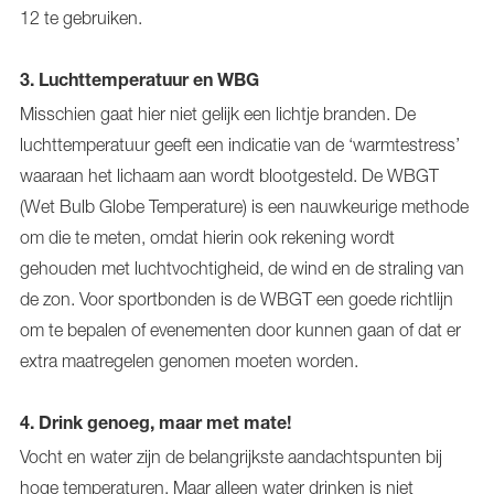
12 te gebruiken.
3. Luchttemperatuur en WBG
Misschien gaat hier niet gelijk een lichtje branden. De
luchttemperatuur geeft een indicatie van de ‘warmtestress’
waaraan het lichaam aan wordt blootgesteld. De WBGT
(Wet Bulb Globe Temperature) is een nauwkeurige methode
om die te meten, omdat hierin ook rekening wordt
gehouden met luchtvochtigheid, de wind en de straling van
de zon. Voor sportbonden is de WBGT een goede richtlijn
om te bepalen of evenementen door kunnen gaan of dat er
extra maatregelen genomen moeten worden.
4. Drink genoeg, maar met mate!
Vocht en water zijn de belangrijkste aandachtspunten bij
hoge temperaturen. Maar alleen water drinken is niet