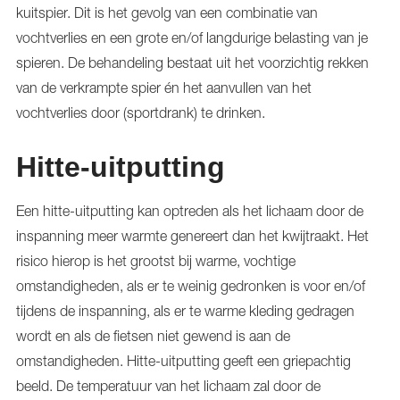
kuitspier. Dit is het gevolg van een combinatie van
vochtverlies en een grote en/of langdurige belasting van je
spieren. De behandeling bestaat uit het voorzichtig rekken
van de verkrampte spier én het aanvullen van het
vochtverlies door (sportdrank) te drinken.
Hitte-uitputting
Een hitte-uitputting kan optreden als het lichaam door de
inspanning meer warmte genereert dan het kwijtraakt. Het
risico hierop is het grootst bij warme, vochtige
omstandigheden, als er te weinig gedronken is voor en/of
tijdens de inspanning, als er te warme kleding gedragen
wordt en als de fietsen niet gewend is aan de
omstandigheden. Hitte-uitputting geeft een griepachtig
beeld. De temperatuur van het lichaam zal door de