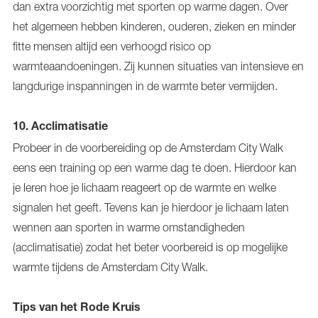
dan extra voorzichtig met sporten op warme dagen. Over
het algemeen hebben kinderen, ouderen, zieken en minder
fitte mensen altijd een verhoogd risico op
warmteaandoeningen. Zij kunnen situaties van intensieve en
langdurige inspanningen in de warmte beter vermijden.
10.
Acclimatisatie
Probeer in de voorbereiding op de Amsterdam City Walk
eens een training op een warme dag te doen. Hierdoor kan
je leren hoe je lichaam reageert op de warmte en welke
signalen het geeft. Tevens kan je hierdoor je lichaam laten
wennen aan sporten in warme omstandigheden
(acclimatisatie) zodat het beter voorbereid is op mogelijke
warmte tijdens de Amsterdam City Walk.
Tips van het Rode Kruis