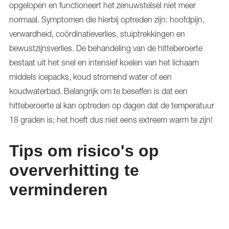
opgelopen en functioneert het zenuwstelsel niet meer
normaal. Symptomen die hierbij optreden zijn: hoofdpijn,
verwardheid, coördinatieverlies, stuiptrekkingen en
bewustzijnsverlies. De behandeling van de hitteberoerte
bestaat uit het snel en intensief koelen van het lichaam
middels icepacks, koud stromend water of een
koudwaterbad. Belangrijk om te beseffen is dat een
hitteberoerte al kan optreden op dagen dat de temperatuur
18 graden is; het hoeft dus niet eens extreem warm te zijn!
Tips om risico's op
oververhitting te
verminderen